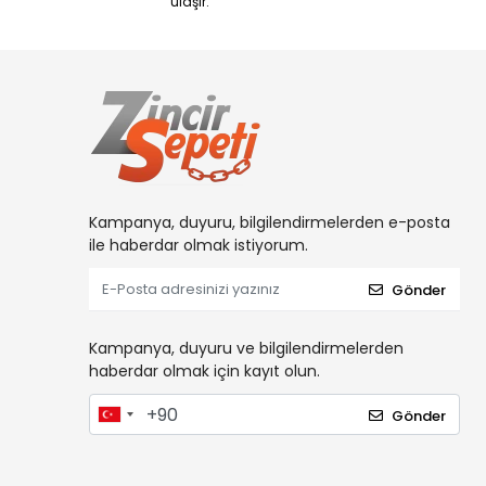
ulaşır.
Kampanya, duyuru, bilgilendirmelerden e-posta
ile haberdar olmak istiyorum.
Gönder
Kampanya, duyuru ve bilgilendirmelerden
haberdar olmak için kayıt olun.
Gönder