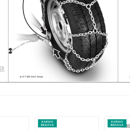
KARGO
KARGO
BEDAVA
BEDAVA