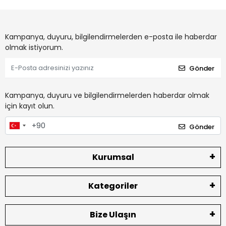
Kampanya, duyuru, bilgilendirmelerden e-posta ile haberdar
olmak istiyorum.
Gönder
Kampanya, duyuru ve bilgilendirmelerden haberdar olmak
için kayıt olun.
Gönder
Kurumsal
Kategoriler
Bize Ulaşın