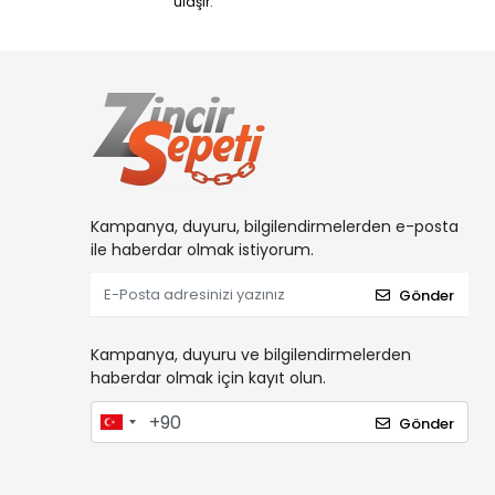
ulaşır.
Kampanya, duyuru, bilgilendirmelerden e-posta
ile haberdar olmak istiyorum.
Gönder
Kampanya, duyuru ve bilgilendirmelerden
haberdar olmak için kayıt olun.
Gönder