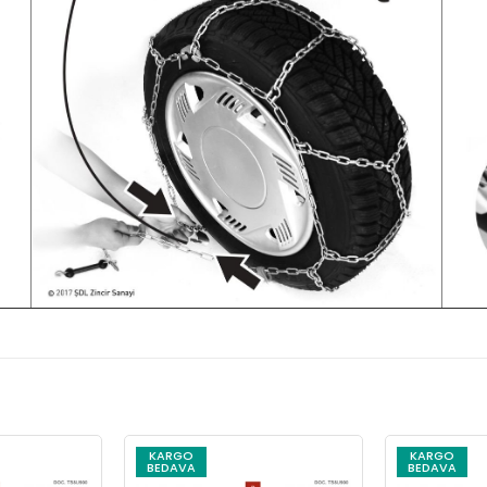
KARGO
KARGO
BEDAVA
BEDAVA