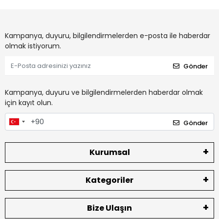
Kampanya, duyuru, bilgilendirmelerden e-posta ile haberdar
olmak istiyorum.
Gönder
Kampanya, duyuru ve bilgilendirmelerden haberdar olmak
için kayıt olun.
Gönder
Kurumsal
Kategoriler
Bize Ulaşın