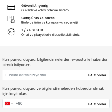
Güvenli Alışveriş
Güvenli ve kolay ödeme sistemi
Geniş Ürün Yelpazesi
Binlerce ürün ve kampanya seçeneği
7 / 24 DESTEK
Öneri ve şikayetlerinizi bize iletebilirsiniz.
Kampanya, duyuru, bilgilendirmelerden e-posta ile haberdar
olmak istiyorum.
Gönder
Kampanya, duyuru ve bilgilendirmelerden haberdar olmak
için kayıt olun.
Gönder