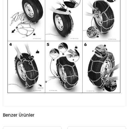
Benzer Ürünler