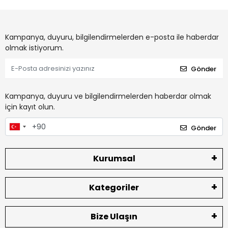
Kampanya, duyuru, bilgilendirmelerden e-posta ile haberdar
olmak istiyorum.
Gönder
Kampanya, duyuru ve bilgilendirmelerden haberdar olmak
için kayıt olun.
Gönder
Kurumsal
Kategoriler
Bize Ulaşın