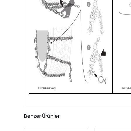
Benzer Ürünler