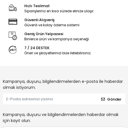
Hızlı Teslimat
Siparişleriniz en kısa sürede elinize ulaşır.
Güvenli Alışveriş
Güvenli ve kolay ödeme sistemi
Geniş Ürün Yelpazesi
Binlerce ürün ve kampanya seçeneği
7 / 24 DESTEK
Öneri ve şikayetlerinizi bize iletebilirsiniz.
Kampanya, duyuru, bilgilendirmelerden e-posta ile haberdar
olmak istiyorum.
Gönder
Kampanya, duyuru ve bilgilendirmelerden haberdar olmak
için kayıt olun.