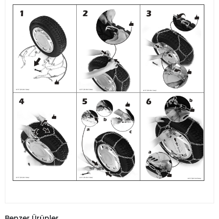
Benzer Ürünler