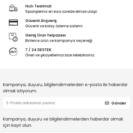
Hızlı Teslimat
Siparişleriniz en kısa sürede elinize ulaşır.
Güvenli Alışveriş
Güvenli ve kolay ödeme sistemi
Geniş Ürün Yelpazesi
Binlerce ürün ve kampanya seçeneği
7 / 24 DESTEK
Öneri ve şikayetlerinizi bize iletebilirsiniz.
Kampanya, duyuru, bilgilendirmelerden e-posta ile haberdar
olmak istiyorum.
Gönder
Kampanya, duyuru ve bilgilendirmelerden haberdar olmak
için kayıt olun.