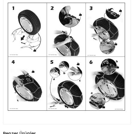
Benzer Ürünler