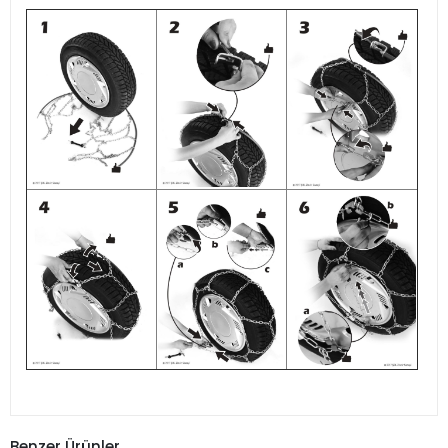
Benzer Ürünler