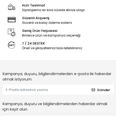
Hızlı Teslimat
Siparişleriniz en kısa sürede elinize ulaşır.
Güvenli Alışveriş
Güvenli ve kolay ödeme sistemi
Geniş Ürün Yelpazesi
Binlerce ürün ve kampanya seçeneği
7 / 24 DESTEK
Öneri ve şikayetlerinizi bize iletebilirsiniz.
Kampanya, duyuru, bilgilendirmelerden e-posta ile haberdar
olmak istiyorum.
Gönder
Kampanya, duyuru ve bilgilendirmelerden haberdar olmak
için kayıt olun.