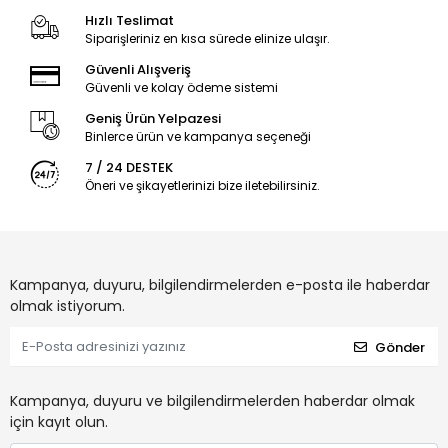
Hızlı Teslimat
Siparişleriniz en kısa sürede elinize ulaşır.
Güvenli Alışveriş
Güvenli ve kolay ödeme sistemi
Geniş Ürün Yelpazesi
Binlerce ürün ve kampanya seçeneği
7 / 24 DESTEK
Öneri ve şikayetlerinizi bize iletebilirsiniz.
Kampanya, duyuru, bilgilendirmelerden e-posta ile haberdar
olmak istiyorum.
Gönder
Kampanya, duyuru ve bilgilendirmelerden haberdar olmak
için kayıt olun.