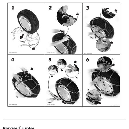
Benzer Ürünler