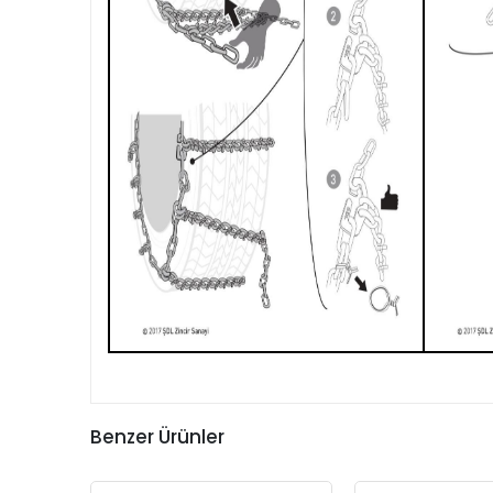
Benzer Ürünler