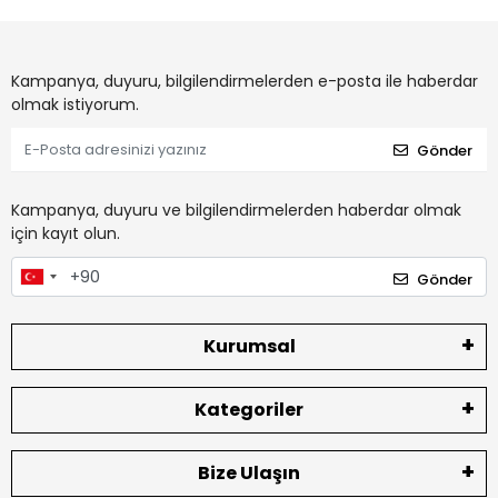
Kampanya, duyuru, bilgilendirmelerden e-posta ile haberdar
olmak istiyorum.
Gönder
Kampanya, duyuru ve bilgilendirmelerden haberdar olmak
için kayıt olun.
Gönder
Kurumsal
Kategoriler
Bize Ulaşın