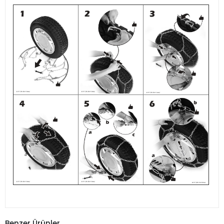
Benzer Ürünler