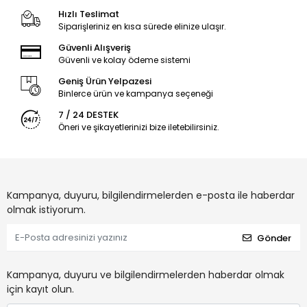
Hızlı Teslimat
Siparişleriniz en kısa sürede elinize ulaşır.
Güvenli Alışveriş
Güvenli ve kolay ödeme sistemi
Geniş Ürün Yelpazesi
Binlerce ürün ve kampanya seçeneği
7 / 24 DESTEK
Öneri ve şikayetlerinizi bize iletebilirsiniz.
Kampanya, duyuru, bilgilendirmelerden e-posta ile haberdar
olmak istiyorum.
Gönder
Kampanya, duyuru ve bilgilendirmelerden haberdar olmak
için kayıt olun.