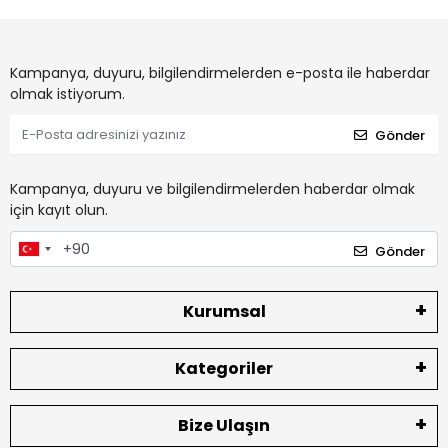
Kampanya, duyuru, bilgilendirmelerden e-posta ile haberdar
olmak istiyorum.
Gönder
Kampanya, duyuru ve bilgilendirmelerden haberdar olmak
için kayıt olun.
Gönder
Kurumsal
Kategoriler
Bize Ulaşın