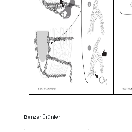
Benzer Ürünler