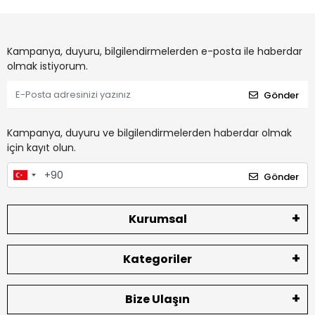
Kampanya, duyuru, bilgilendirmelerden e-posta ile haberdar
olmak istiyorum.
Gönder
Kampanya, duyuru ve bilgilendirmelerden haberdar olmak
için kayıt olun.
Gönder
Kurumsal
Kategoriler
Bize Ulaşın