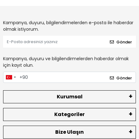
Kampanya, duyuru, bilgilendirmelerden e-posta ile haberdar
olmak istiyorum.
Gönder
Kampanya, duyuru ve bilgilendirmelerden haberdar olmak
için kayıt olun.
Gönder
Kurumsal
Kategoriler
Bize Ulaşın