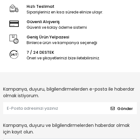
Hızlı Teslimat
Siparişleriniz en kısa sürede elinize ulaşır.
Güvenli Alışveriş
Güvenli ve kolay ödeme sistemi
Geniş Ürün Yelpazesi
Binlerce ürün ve kampanya seçeneği
7 / 24 DESTEK
Öneri ve şikayetlerinizi bize iletebilirsiniz.
Kampanya, duyuru, bilgilendirmelerden e-posta ile haberdar
olmak istiyorum.
Gönder
Kampanya, duyuru ve bilgilendirmelerden haberdar olmak
için kayıt olun.