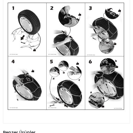
Benzer Ürünler