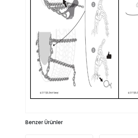
Benzer Ürünler