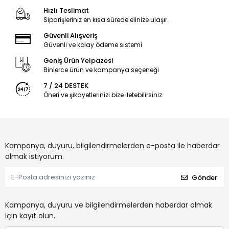
Hızlı Teslimat
Siparişleriniz en kısa sürede elinize ulaşır.
Güvenli Alışveriş
Güvenli ve kolay ödeme sistemi
Geniş Ürün Yelpazesi
Binlerce ürün ve kampanya seçeneği
7 / 24 DESTEK
Öneri ve şikayetlerinizi bize iletebilirsiniz.
Kampanya, duyuru, bilgilendirmelerden e-posta ile haberdar
olmak istiyorum.
Gönder
Kampanya, duyuru ve bilgilendirmelerden haberdar olmak
için kayıt olun.