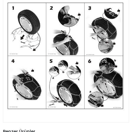
Benzer Ürünler