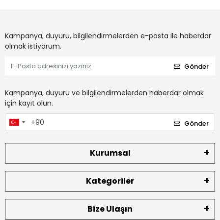
Kampanya, duyuru, bilgilendirmelerden e-posta ile haberdar
olmak istiyorum.
Gönder
Kampanya, duyuru ve bilgilendirmelerden haberdar olmak
için kayıt olun.
Gönder
Kurumsal
Kategoriler
Bize Ulaşın