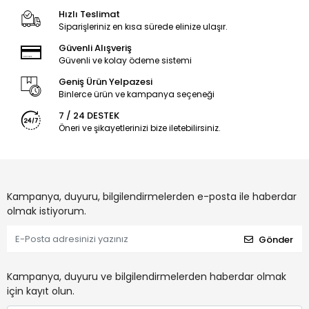
Hızlı Teslimat
Siparişleriniz en kısa sürede elinize ulaşır.
Güvenli Alışveriş
Güvenli ve kolay ödeme sistemi
Geniş Ürün Yelpazesi
Binlerce ürün ve kampanya seçeneği
7 / 24 DESTEK
Öneri ve şikayetlerinizi bize iletebilirsiniz.
Kampanya, duyuru, bilgilendirmelerden e-posta ile haberdar
olmak istiyorum.
Gönder
Kampanya, duyuru ve bilgilendirmelerden haberdar olmak
için kayıt olun.