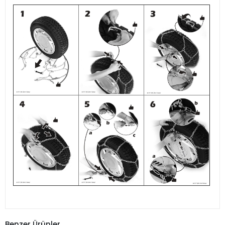
Benzer Ürünler