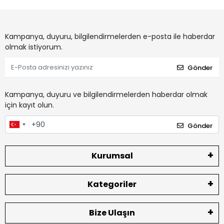
Kampanya, duyuru, bilgilendirmelerden e-posta ile haberdar
olmak istiyorum.
Gönder
Kampanya, duyuru ve bilgilendirmelerden haberdar olmak
için kayıt olun.
Gönder
Kurumsal
Kategoriler
Bize Ulaşın