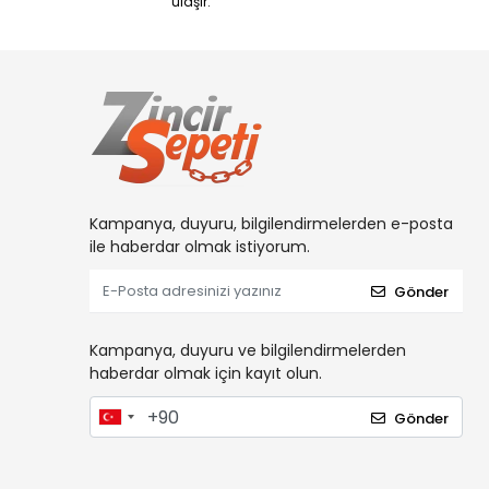
ulaşır.
Kampanya, duyuru, bilgilendirmelerden e-posta
ile haberdar olmak istiyorum.
Gönder
Kampanya, duyuru ve bilgilendirmelerden
haberdar olmak için kayıt olun.
Gönder