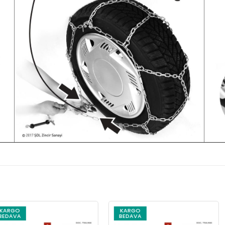
KARGO
KARGO
BEDAVA
BEDAVA