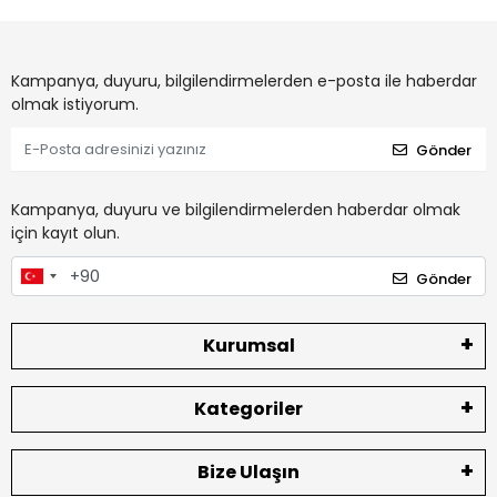
Kampanya, duyuru, bilgilendirmelerden e-posta ile haberdar
olmak istiyorum.
Gönder
Kampanya, duyuru ve bilgilendirmelerden haberdar olmak
için kayıt olun.
Gönder
Kurumsal
Kategoriler
Bize Ulaşın