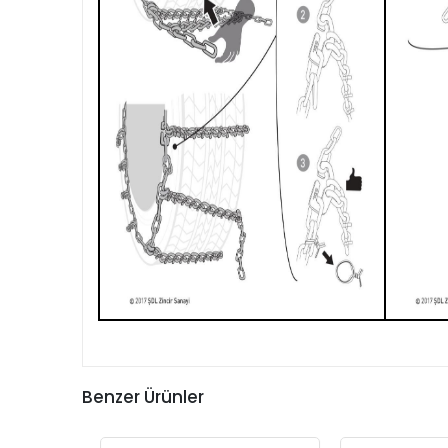
Benzer Ürünler