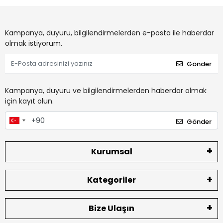
Kampanya, duyuru, bilgilendirmelerden e-posta ile haberdar
olmak istiyorum.
Gönder
Kampanya, duyuru ve bilgilendirmelerden haberdar olmak
için kayıt olun.
Gönder
Kurumsal
Kategoriler
Bize Ulaşın