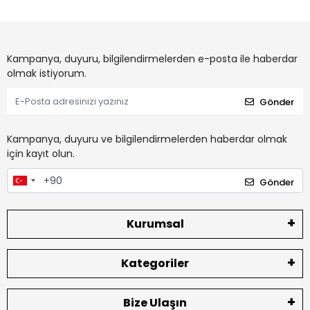
Kampanya, duyuru, bilgilendirmelerden e-posta ile haberdar
olmak istiyorum.
Gönder
Kampanya, duyuru ve bilgilendirmelerden haberdar olmak
için kayıt olun.
Gönder
Kurumsal
Kategoriler
Bize Ulaşın