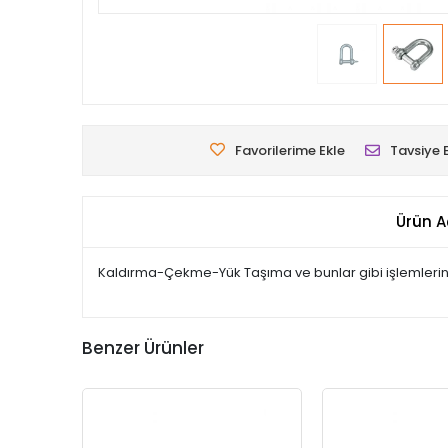
Favorilerime Ekle
Tavsiye 
Ürün A
Kaldırma-Çekme-Yük Taşıma ve bunlar gibi işlemlerini
Benzer Ürünler