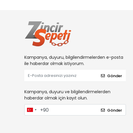
Kampanya, duyuru, bilgilendirmelerden e-posta
ile haberdar olmak istiyorum.
Gönder
Kampanya, duyuru ve bilgilendirmelerden
haberdar olmak için kayıt olun.
Gönder