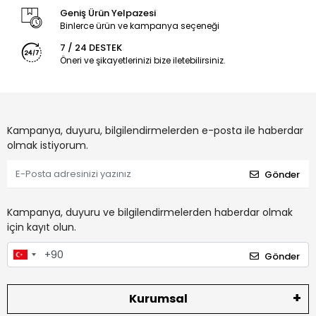
Geniş Ürün Yelpazesi
Binlerce ürün ve kampanya seçeneği
7 / 24 DESTEK
Öneri ve şikayetlerinizi bize iletebilirsiniz.
Kampanya, duyuru, bilgilendirmelerden e-posta ile haberdar
olmak istiyorum.
Gönder
Kampanya, duyuru ve bilgilendirmelerden haberdar olmak
için kayıt olun.
Gönder
Kurumsal