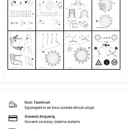
Hızlı Teslimat
Siparişleriniz en kısa sürede elinize ulaşır.
Güvenli Alışveriş
Güvenli ve kolay ödeme sistemi