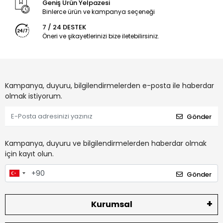
Geniş Ürün Yelpazesi
Binlerce ürün ve kampanya seçeneği
7 / 24 DESTEK
Öneri ve şikayetlerinizi bize iletebilirsiniz.
Kampanya, duyuru, bilgilendirmelerden e-posta ile haberdar
olmak istiyorum.
Gönder
Kampanya, duyuru ve bilgilendirmelerden haberdar olmak
için kayıt olun.
Gönder
Kurumsal