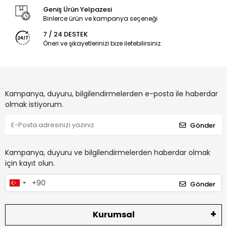
Geniş Ürün Yelpazesi
Binlerce ürün ve kampanya seçeneği
7 / 24 DESTEK
Öneri ve şikayetlerinizi bize iletebilirsiniz.
Kampanya, duyuru, bilgilendirmelerden e-posta ile haberdar
olmak istiyorum.
Gönder
Kampanya, duyuru ve bilgilendirmelerden haberdar olmak
için kayıt olun.
Gönder
Kurumsal