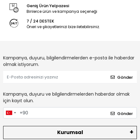
Geniş Ürün Yelpazesi
Binlerce ürün ve kampanya seçeneği
7 / 24 DESTEK
Öneri ve şikayetlerinizi bize iletebilirsiniz.
Kampanya, duyuru, bilgilendirmelerden e-posta ile haberdar
olmak istiyorum.
Gönder
Kampanya, duyuru ve bilgilendirmelerden haberdar olmak
için kayıt olun.
Gönder
Kurumsal