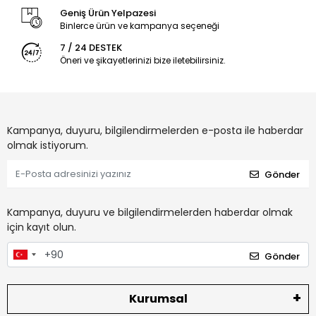
Geniş Ürün Yelpazesi
Binlerce ürün ve kampanya seçeneği
7 / 24 DESTEK
Öneri ve şikayetlerinizi bize iletebilirsiniz.
Kampanya, duyuru, bilgilendirmelerden e-posta ile haberdar
olmak istiyorum.
Gönder
Kampanya, duyuru ve bilgilendirmelerden haberdar olmak
için kayıt olun.
Gönder
Kurumsal