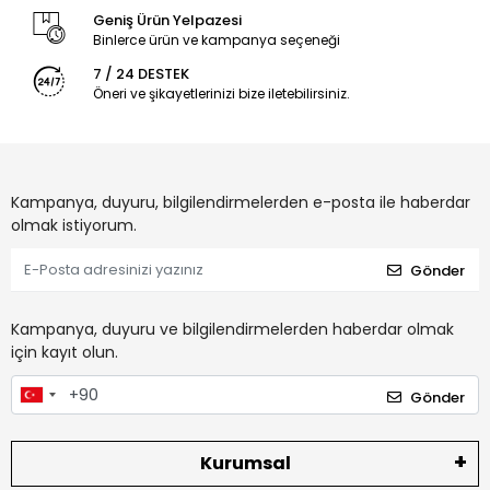
Geniş Ürün Yelpazesi
Binlerce ürün ve kampanya seçeneği
7 / 24 DESTEK
Öneri ve şikayetlerinizi bize iletebilirsiniz.
Kampanya, duyuru, bilgilendirmelerden e-posta ile haberdar
olmak istiyorum.
Gönder
Kampanya, duyuru ve bilgilendirmelerden haberdar olmak
için kayıt olun.
Gönder
Kurumsal