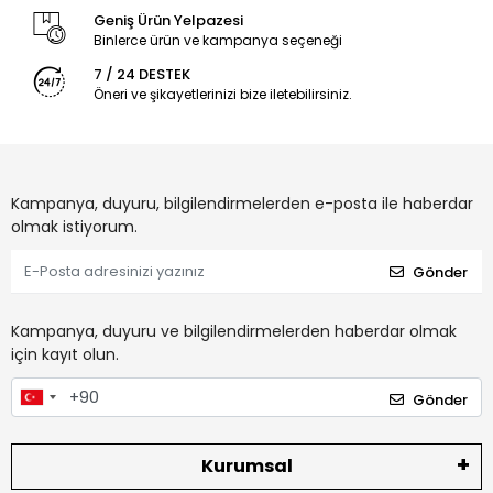
Geniş Ürün Yelpazesi
Binlerce ürün ve kampanya seçeneği
7 / 24 DESTEK
Öneri ve şikayetlerinizi bize iletebilirsiniz.
Kampanya, duyuru, bilgilendirmelerden e-posta ile haberdar
olmak istiyorum.
Gönder
Kampanya, duyuru ve bilgilendirmelerden haberdar olmak
için kayıt olun.
Gönder
Kurumsal