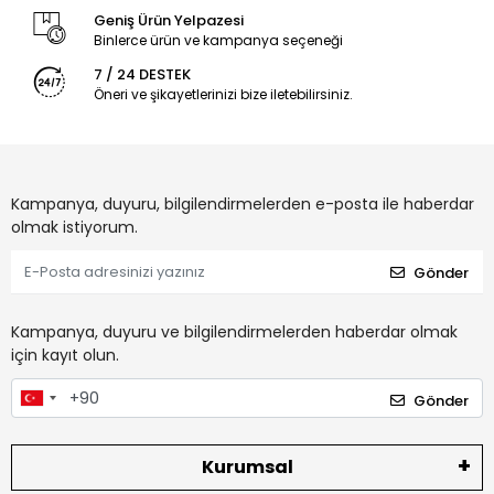
Geniş Ürün Yelpazesi
Binlerce ürün ve kampanya seçeneği
7 / 24 DESTEK
Öneri ve şikayetlerinizi bize iletebilirsiniz.
Kampanya, duyuru, bilgilendirmelerden e-posta ile haberdar
olmak istiyorum.
Gönder
Kampanya, duyuru ve bilgilendirmelerden haberdar olmak
için kayıt olun.
Gönder
Kurumsal