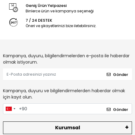
Geniş Ürün Yelpazesi
Binlerce ürün ve kampanya seçeneği
7 / 24 DESTEK
Öneri ve şikayetlerinizi bize iletebilirsiniz.
Kampanya, duyuru, bilgilendirmelerden e-posta ile haberdar
olmak istiyorum.
Gönder
Kampanya, duyuru ve bilgilendirmelerden haberdar olmak
için kayıt olun.
Gönder
Kurumsal