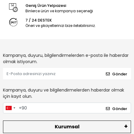
Geniş Ürün Yelpazesi
Binlerce ürün ve kampanya seçeneği
7 / 24 DESTEK
Öneri ve şikayetlerinizi bize iletebilirsiniz.
Kampanya, duyuru, bilgilendirmelerden e-posta ile haberdar
olmak istiyorum.
Gönder
Kampanya, duyuru ve bilgilendirmelerden haberdar olmak
için kayıt olun.
Gönder
Kurumsal