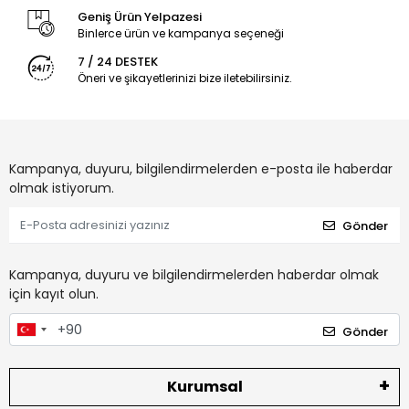
Geniş Ürün Yelpazesi
Binlerce ürün ve kampanya seçeneği
7 / 24 DESTEK
Öneri ve şikayetlerinizi bize iletebilirsiniz.
Kampanya, duyuru, bilgilendirmelerden e-posta ile haberdar
olmak istiyorum.
Gönder
Kampanya, duyuru ve bilgilendirmelerden haberdar olmak
için kayıt olun.
Gönder
Kurumsal