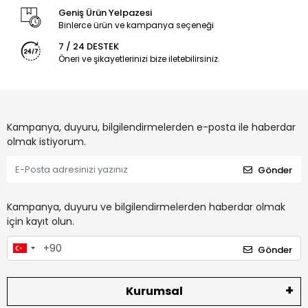
Geniş Ürün Yelpazesi
Binlerce ürün ve kampanya seçeneği
7 / 24 DESTEK
Öneri ve şikayetlerinizi bize iletebilirsiniz.
Kampanya, duyuru, bilgilendirmelerden e-posta ile haberdar
olmak istiyorum.
Gönder
Kampanya, duyuru ve bilgilendirmelerden haberdar olmak
için kayıt olun.
Gönder
Kurumsal