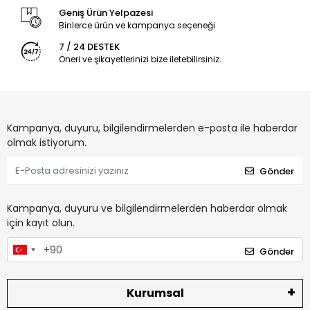
Geniş Ürün Yelpazesi
Binlerce ürün ve kampanya seçeneği
7 / 24 DESTEK
Öneri ve şikayetlerinizi bize iletebilirsiniz.
Kampanya, duyuru, bilgilendirmelerden e-posta ile haberdar
olmak istiyorum.
Gönder
Kampanya, duyuru ve bilgilendirmelerden haberdar olmak
için kayıt olun.
Gönder
Kurumsal