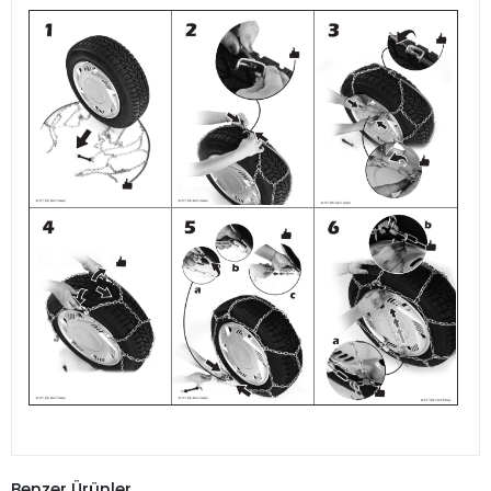
Benzer Ürünler