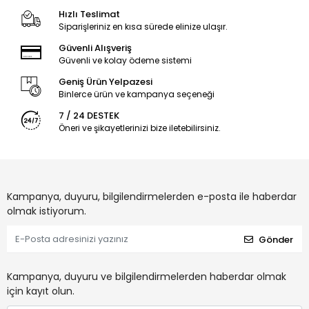
Hızlı Teslimat
Siparişleriniz en kısa sürede elinize ulaşır.
Güvenli Alışveriş
Güvenli ve kolay ödeme sistemi
Geniş Ürün Yelpazesi
Binlerce ürün ve kampanya seçeneği
7 / 24 DESTEK
Öneri ve şikayetlerinizi bize iletebilirsiniz.
Kampanya, duyuru, bilgilendirmelerden e-posta ile haberdar
olmak istiyorum.
Gönder
Kampanya, duyuru ve bilgilendirmelerden haberdar olmak
için kayıt olun.