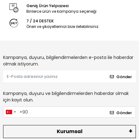
Geniş Ürün Yelpazesi
Binlerce ürün ve kampanya seçeneği
7 / 24 DESTEK
Öneri ve şikayetlerinizi bize iletebilirsiniz.
Kampanya, duyuru, bilgilendirmelerden e-posta ile haberdar
olmak istiyorum.
Gönder
Kampanya, duyuru ve bilgilendirmelerden haberdar olmak
için kayıt olun.
Gönder
Kurumsal