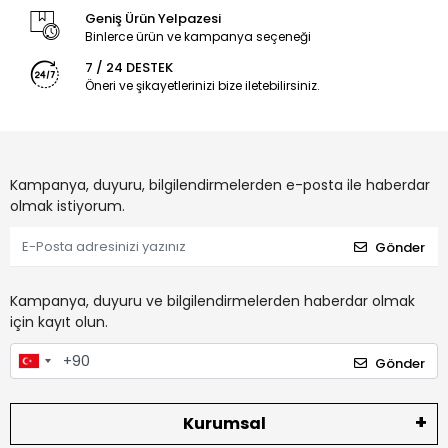
Geniş Ürün Yelpazesi
Binlerce ürün ve kampanya seçeneği
7 / 24 DESTEK
Öneri ve şikayetlerinizi bize iletebilirsiniz.
Kampanya, duyuru, bilgilendirmelerden e-posta ile haberdar
olmak istiyorum.
Gönder
Kampanya, duyuru ve bilgilendirmelerden haberdar olmak
için kayıt olun.
Gönder
Kurumsal