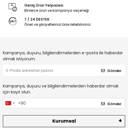
Geniş Ürün Yelpazesi
Binlerce ürün ve kampanya seçeneği
7 / 24 DESTEK
Öneri ve şikayetlerinizi bize iletebilirsiniz.
Kampanya, duyuru, bilgilendirmelerden e-posta ile haberdar
olmak istiyorum.
Gönder
Kampanya, duyuru ve bilgilendirmelerden haberdar olmak
için kayıt olun.
Gönder
Kurumsal