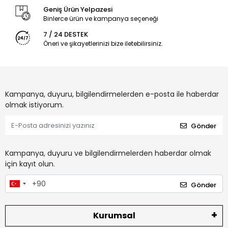
Geniş Ürün Yelpazesi
Binlerce ürün ve kampanya seçeneği
7 / 24 DESTEK
Öneri ve şikayetlerinizi bize iletebilirsiniz.
Kampanya, duyuru, bilgilendirmelerden e-posta ile haberdar
olmak istiyorum.
Gönder
Kampanya, duyuru ve bilgilendirmelerden haberdar olmak
için kayıt olun.
Gönder
Kurumsal