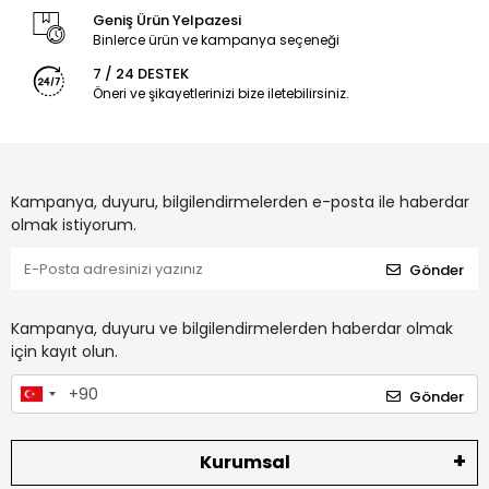
Geniş Ürün Yelpazesi
Binlerce ürün ve kampanya seçeneği
7 / 24 DESTEK
Öneri ve şikayetlerinizi bize iletebilirsiniz.
Kampanya, duyuru, bilgilendirmelerden e-posta ile haberdar
olmak istiyorum.
Gönder
Kampanya, duyuru ve bilgilendirmelerden haberdar olmak
için kayıt olun.
Gönder
Kurumsal