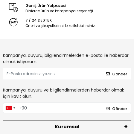
Geniş Ürün Yelpazesi
Binlerce ürün ve kampanya seçeneği
7 / 24 DESTEK
Öneri ve şikayetlerinizi bize iletebilirsiniz.
Kampanya, duyuru, bilgilendirmelerden e-posta ile haberdar
olmak istiyorum.
Gönder
Kampanya, duyuru ve bilgilendirmelerden haberdar olmak
için kayıt olun.
Gönder
Kurumsal